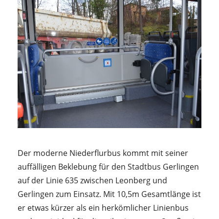
Der moderne Niederflurbus kommt mit seiner
auffälligen Beklebung für den Stadtbus Gerlingen
auf der Linie 635 zwischen Leonberg und
Gerlingen zum Einsatz. Mit 10,5m Gesamtlänge ist
er etwas kürzer als ein herkömlicher Linienbus