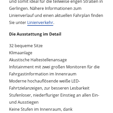
und somit ideal für die teilweise engen Straßen in
Gerlingen. Nähere Informationen zum
Linienverlauf und einen aktuellen Fahrplan finden
Sie unter
Linienverkehr
.
Die Ausstattung im Detail
32 bequeme Sitze
Klimaanlage
Akustische Haltestellenansage
Infotainment mit zwei großen Monitoren für die
Fahrgastinformation im Innenraum
Moderne hochauflösende weiße LED-
Fahrtzielanzeigen, zur besseren Lesbarkeit
Stufenloser, niederfluriger Einstieg an allen Ein-
und Ausstiegen
Keine Stufen im Innenraum, dank