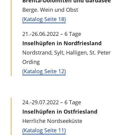
Brenta-Dolomiten und Gardasee
Berge. Wein und Obst
(Katalog Seite 18)
21.-26.06.2022 – 6 Tage
Inselhüpfen in Nordfriesland
Nordstrand, Sylt, Halligen, St. Peter
Ording
(Katalog Seite 12)
24.-29.07.2022 – 6 Tage
Inselhüpfen in Ostfriesland
Herrliche Nordseeküste
(Katalog Seite 11)