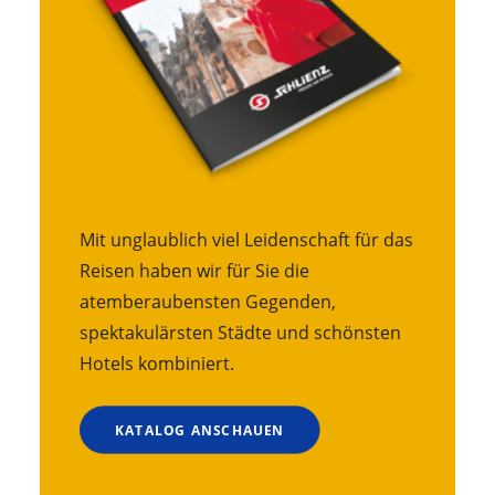
Mit unglaublich viel Leidenschaft für das
Reisen haben wir für Sie die
atemberaubensten Gegenden,
spektakulärsten Städte und schönsten
Hotels kombiniert.
KATALOG ANSCHAUEN