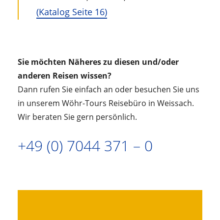
(Katalog Seite 16)
Sie möchten Näheres zu diesen und/oder
anderen Reisen wissen?
Dann rufen Sie einfach an oder besuchen Sie uns
in unserem Wöhr-Tours Reisebüro in Weissach.
Wir beraten Sie gern persönlich.
+49 (0) 7044 371 – 0