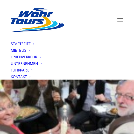
STARTSEITE
MIETBUS
LINIENVERKEHR
UNTERNEHMEN
FUHRPARK
KONTAKT