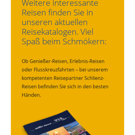
Weitere interessante
Reisen finden Sie in
unseren aktuellen
Reisekatalogen. Viel
Spaß beim Schmökern:
Ob Genießer-Reisen, Erlebnis-Reisen
oder Flusskreuzfahrten – bei unserem
kompetenten Reisepartner Schlienz-
Reisen befinden Sie sich in den besten
Händen.