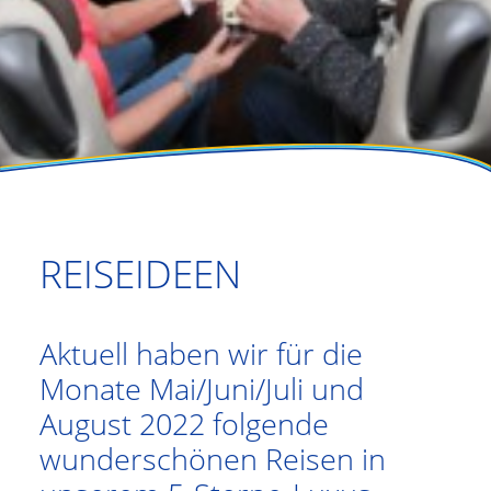
REISEIDEEN
Aktuell haben wir für die
Monate Mai/Juni/Juli und
August 2022 folgende
wunderschönen Reisen in