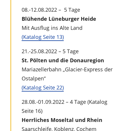
08.-12.08.2022 – 5 Tage
Blühende Lüneburger Heide
Mit Ausflug ins Alte Land
(Katalog Seite 13)
21.-25.08.2022 – 5 Tage
St. Pölten und die Donauregion
Mariazellerbahn „Glacier-Express der
Ostalpen“
(Katalog Seite 22)
28.08.-01.09.2022 – 4 Tage (Katalog
Seite 16)
Herrliches Moseltal und Rhein
Saarschleife, Koblenz, Cochem