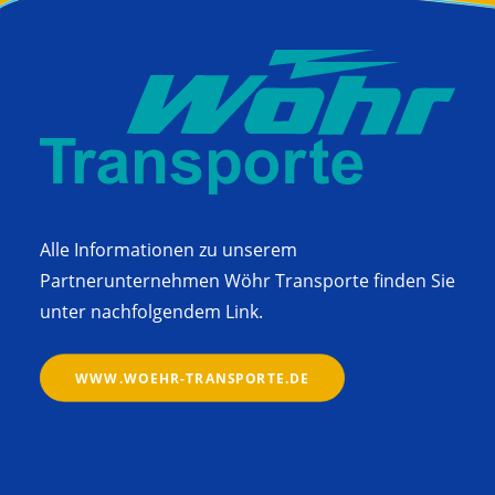
Alle Informationen zu unserem
Partnerunternehmen Wöhr Transporte finden Sie
unter nachfolgendem Link.
WWW.WOEHR-TRANSPORTE.DE