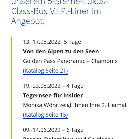
unserem 5-Sterne-Luxus-
Class-Bus V.I.P.-Liner im
Angebot:
13.-17.05.2022- 5 Tage
Von den Alpen zu den Seen
Golden Pass Panoramic – Chamonix
(Katalog Seite 21)
19.-23.05.2022 – 4 Tage
Tegernsee für Insider
Monika Wöhr zeigt Ihnen Ihre 2. Heimat
(Katalog Seite 15)
09.-14.06.2022 – 6 Tage