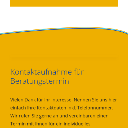
Kontaktaufnahme für
Beratungstermin
Vielen Dank für Ihr Interesse. Nennen Sie uns hier
einfach Ihre Kontaktdaten inkl. Telefonnummer.
Wir rufen Sie gerne an und vereinbaren einen
Termin mit Ihnen für ein individuelles