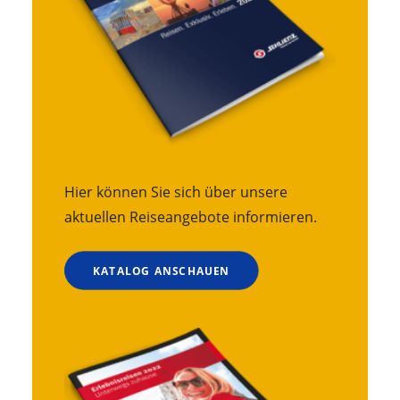
Hier können Sie sich über unsere
aktuellen Reiseangebote informieren.
KATALOG ANSCHAUEN