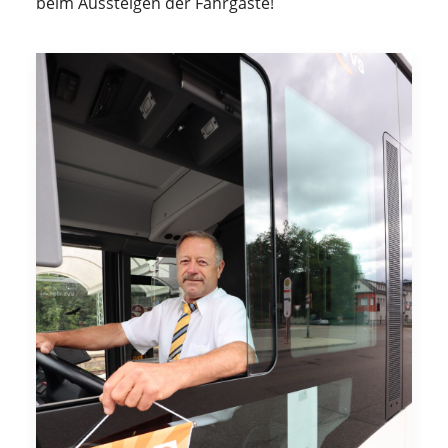
beim Aussteigen der Fahrgäste!