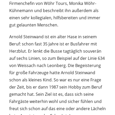
Firmenchefin von Wöhr Tours, Monika Wöhr-
Kühnemann und beschreibt ihn außerdem als
einen sehr kollegialen, hilfsbereiten und immer
gut gelaunten Menschen.
Arnold Steinwand ist ein alter Hase in seinem
Beruf: schon fast 35 Jahre ist er Busfahrer mit
Herzblut. Er lenkt die Busse tagtäglich souverän
auf sechs Linien, so zum Beispiel auf der Linie 634
von Weissach nach Leonberg. Die Begeisterung
für große Fahrzeuge hatte Arnold Steinwand
schon als kleines Kind. So war es nur eine Frage
der Zeit, bis er dann 1987 sein Hobby zum Beruf
gemacht hat. Sein Ziel ist es, dass sich seine
Fahrgäste weiterhin wohl und sicher fühlen und
freut sich schon auf das eine oder andere Lächeln