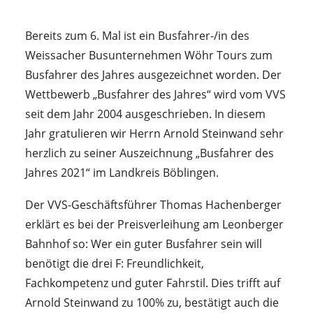
Bereits zum 6. Mal ist ein Busfahrer-/in des
Weissacher Busunternehmen Wöhr Tours zum
Busfahrer des Jahres ausgezeichnet worden. Der
Wettbewerb „Busfahrer des Jahres“ wird vom VVS
seit dem Jahr 2004 ausgeschrieben. In diesem
Jahr gratulieren wir Herrn Arnold Steinwand sehr
herzlich zu seiner Auszeichnung „Busfahrer des
Jahres 2021“ im Landkreis Böblingen.
Der VVS-Geschäftsführer Thomas Hachenberger
erklärt es bei der Preisverleihung am Leonberger
Bahnhof so: Wer ein guter Busfahrer sein will
benötigt die drei F: Freundlichkeit,
Fachkompetenz und guter Fahrstil. Dies trifft auf
Arnold Steinwand zu 100% zu, bestätigt auch die